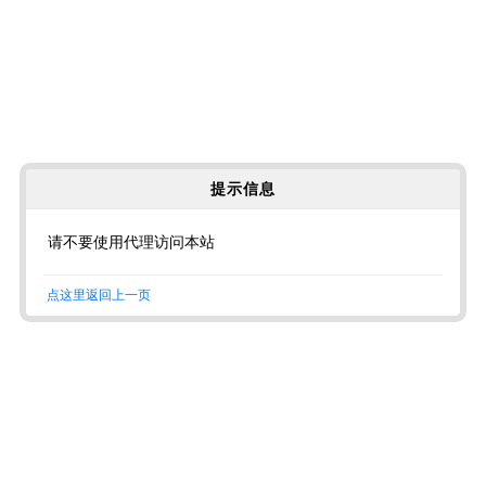
提示信息
请不要使用代理访问本站
点这里返回上一页